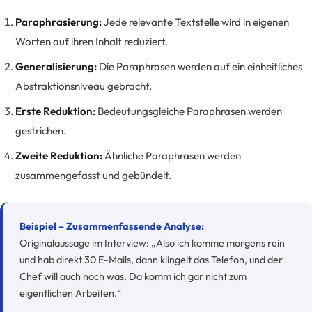
Paraphrasierung:
Jede relevante Textstelle wird in eigenen
Worten auf ihren Inhalt reduziert.
Generalisierung:
Die Paraphrasen werden auf ein einheitliches
Abstraktionsniveau gebracht.
Erste Reduktion:
Bedeutungsgleiche Paraphrasen werden
gestrichen.
Zweite Reduktion:
Ähnliche Paraphrasen werden
zusammengefasst und gebündelt.
Beispiel – Zusammenfassende Analyse:
Originalaussage im Interview: „Also ich komme morgens rein
und hab direkt 30 E-Mails, dann klingelt das Telefon, und der
Chef will auch noch was. Da komm ich gar nicht zum
eigentlichen Arbeiten.“