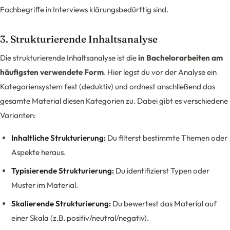
Fachbegriffe in Interviews klärungsbedürftig sind.
3. Strukturierende Inhaltsanalyse
Die strukturierende Inhaltsanalyse ist die
in Bachelorarbeiten am
häufigsten verwendete Form
. Hier legst du vor der Analyse ein
Kategoriensystem fest (deduktiv) und ordnest anschließend das
gesamte Material diesen Kategorien zu. Dabei gibt es verschiedene
Varianten:
Inhaltliche Strukturierung:
Du filterst bestimmte Themen oder
Aspekte heraus.
Typisierende Strukturierung:
Du identifizierst Typen oder
Muster im Material.
Skalierende Strukturierung:
Du bewertest das Material auf
einer Skala (z.B. positiv/neutral/negativ).