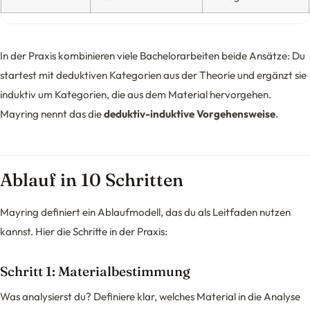
In der Praxis kombinieren viele Bachelorarbeiten beide Ansätze: Du
startest mit deduktiven Kategorien aus der Theorie und ergänzt sie
induktiv um Kategorien, die aus dem Material hervorgehen.
Mayring nennt das die
deduktiv-induktive Vorgehensweise
.
Ablauf in 10 Schritten
Mayring definiert ein Ablaufmodell, das du als Leitfaden nutzen
kannst. Hier die Schritte in der Praxis:
Schritt 1: Materialbestimmung
Was analysierst du? Definiere klar, welches Material in die Analyse