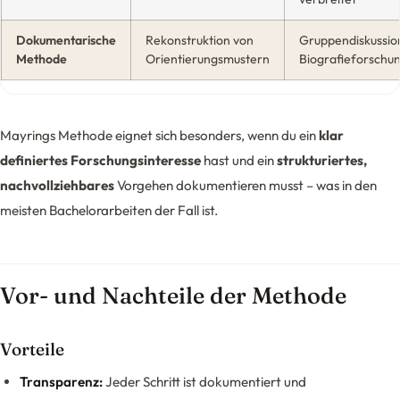
Dokumentarische
Rekonstruktion von
Gruppendiskussio
Methode
Orientierungsmustern
Biografieforschu
Mayrings Methode eignet sich besonders, wenn du ein
klar
definiertes Forschungsinteresse
hast und ein
strukturiertes,
nachvollziehbares
Vorgehen dokumentieren musst – was in den
meisten Bachelorarbeiten der Fall ist.
Vor- und Nachteile der Methode
Vorteile
Transparenz:
Jeder Schritt ist dokumentiert und