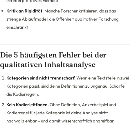
ein interpretatives Element
Kritik an Rigidität:
Manche Forscher kritisieren, dass das
strenge Ablaufmodell die Offenheit qualitativer Forschung
einschränkt
Die 5 häufigsten Fehler bei der
qualitativen Inhaltsanalyse
Kategorien sind nicht trennscharf.
Wenn eine Textstelle in zwei
Kategorien passt, sind deine Definitionen zu ungenau. Schärfe
die Kodierregeln.
Kein Kodierleitfaden.
Ohne Definition, Ankerbeispiel und
Kodierregel für jede Kategorie ist deine Analyse nicht
nachvollziehbar – und damit wissenschaftlich angreifbar.