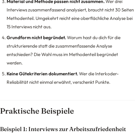
Material und Methode passen nicht zusammen.
Wer drei
Interviews zusammenfassend analysiert, braucht nicht 30 Seiten
Methodenteil. Umgekehrt reicht eine oberflächliche Analyse bei
15 Interviews nicht aus.
Grundform nicht begründet.
Warum hast du dich für die
strukturierende statt die zusammenfassende Analyse
entschieden? Die Wahl muss im Methodenteil begründet
werden.
Keine Gütekriterien dokumentiert.
Wer die Interkoder-
Reliabilität nicht einmal erwähnt, verschenkt Punkte.
Praktische Beispiele
Beispiel 1: Interviews zur Arbeitszufriedenheit