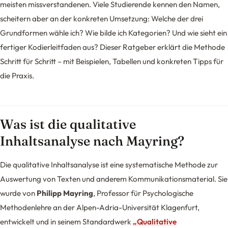
meisten missverstandenen. Viele Studierende kennen den Namen,
scheitern aber an der konkreten Umsetzung: Welche der drei
Grundformen wähle ich? Wie bilde ich Kategorien? Und wie sieht ein
fertiger Kodierleitfaden aus? Dieser Ratgeber erklärt die Methode
Schritt für Schritt – mit Beispielen, Tabellen und konkreten Tipps für
die Praxis.
Was ist die qualitative
Inhaltsanalyse nach Mayring?
Die qualitative Inhaltsanalyse ist eine systematische Methode zur
Auswertung von Texten und anderem Kommunikationsmaterial. Sie
wurde von
Philipp Mayring
, Professor für Psychologische
Methodenlehre an der Alpen-Adria-Universität Klagenfurt,
entwickelt und in seinem Standardwerk
„Qualitative