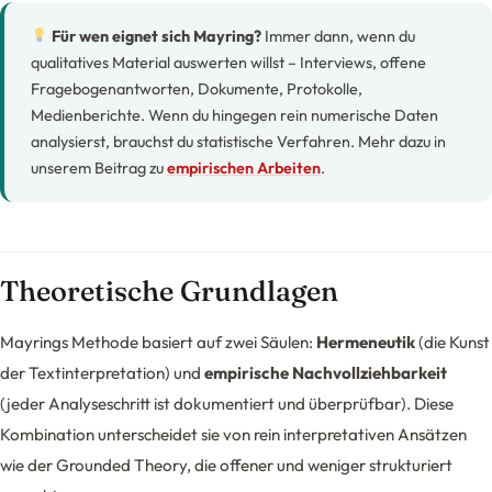
Für wen eignet sich Mayring?
Immer dann, wenn du
qualitatives Material auswerten willst – Interviews, offene
Fragebogenantworten, Dokumente, Protokolle,
Medienberichte. Wenn du hingegen rein numerische Daten
analysierst, brauchst du statistische Verfahren. Mehr dazu in
unserem Beitrag zu
empirischen Arbeiten
.
Theoretische Grundlagen
Mayrings Methode basiert auf zwei Säulen:
Hermeneutik
(die Kunst
der Textinterpretation) und
empirische Nachvollziehbarkeit
(jeder Analyseschritt ist dokumentiert und überprüfbar). Diese
Kombination unterscheidet sie von rein interpretativen Ansätzen
wie der Grounded Theory, die offener und weniger strukturiert