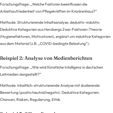
Forschungsfrage: „Welche Faktoren beeinflussen die
Arbeitszufriedenheit von Pflegekräften im Krankenhaus?“
Methode: Strukturierende Inhaltsanalyse, deduktiv-induktiv.
Deduktive Kategorien aus Herzbergs Zwei-Faktoren-Theorie
(Hygienefaktoren, Motivatoren), ergänzt um induktive Kategorien
aus dem Material (z.B. „COVID-bedingte Belastung“).
Beispiel 2: Analyse von Medienberichten
Forschungsfrage: „Wie wird Künstliche Intelligenz in deutschen
Leitmedien dargestellt?“
Methode: Inhaltlich-strukturierende Analyse mit skalierende
Bewertung (positiv/neutral/negativ). Deduktive Kategorien:
Chancen, Risiken, Regulierung, Ethik.