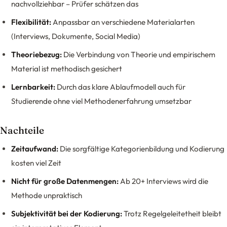
nachvollziehbar – Prüfer schätzen das
Flexibilität:
Anpassbar an verschiedene Materialarten
(Interviews, Dokumente, Social Media)
Theoriebezug:
Die Verbindung von Theorie und empirischem
Material ist methodisch gesichert
Lernbarkeit:
Durch das klare Ablaufmodell auch für
Studierende ohne viel Methodenerfahrung umsetzbar
Nachteile
Zeitaufwand:
Die sorgfältige Kategorienbildung und Kodierung
kosten viel Zeit
Nicht für große Datenmengen:
Ab 20+ Interviews wird die
Methode unpraktisch
Subjektivität bei der Kodierung:
Trotz Regelgeleitetheit bleibt