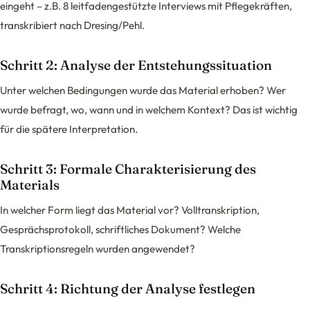
eingeht – z.B. 8 leitfadengestützte Interviews mit Pflegekräften,
transkribiert nach Dresing/Pehl.
Schritt 2: Analyse der Entstehungssituation
Unter welchen Bedingungen wurde das Material erhoben? Wer
wurde befragt, wo, wann und in welchem Kontext? Das ist wichtig
für die spätere Interpretation.
Schritt 3: Formale Charakterisierung des
Materials
In welcher Form liegt das Material vor? Volltranskription,
Gesprächsprotokoll, schriftliches Dokument? Welche
Transkriptionsregeln wurden angewendet?
Schritt 4: Richtung der Analyse festlegen