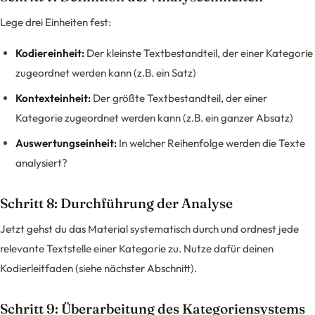
Lege drei Einheiten fest:
Kodiereinheit:
Der kleinste Textbestandteil, der einer Kategorie
zugeordnet werden kann (z.B. ein Satz)
Kontexteinheit:
Der größte Textbestandteil, der einer
Kategorie zugeordnet werden kann (z.B. ein ganzer Absatz)
Auswertungseinheit:
In welcher Reihenfolge werden die Texte
analysiert?
Schritt 8: Durchführung der Analyse
Jetzt gehst du das Material systematisch durch und ordnest jede
relevante Textstelle einer Kategorie zu. Nutze dafür deinen
Kodierleitfaden (siehe nächster Abschnitt).
Schritt 9: Überarbeitung des Kategoriensystems