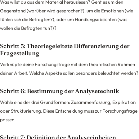
Was willst du aus dem Material herauslesen? Geht es um den
Gegenstand (worüber wird gesprochen?), um die Emotionen (wie
fühlen sich die Befragten?), oder um Handlungsabsichten (was
wollen die Befragten tun?)?
Schritt 5: Theoriegeleitete Differenzierung der
Fragestellung
Verknüpfe deine Forschungsfrage mit dem theoretischen Rahmen
deiner Arbeit. Welche Aspekte sollen besonders beleuchtet werden?
Schritt 6: Bestimmung der Analysetechnik
Wähle eine der drei Grundformen: Zusammenfassung, Explikation
oder Strukturierung. Diese Entscheidung muss zur Forschungsfrage
passen.
Schritt 7: Definition der Analyseeinheiten