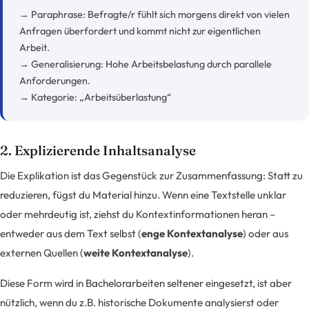
→ Paraphrase: Befragte/r fühlt sich morgens direkt von vielen
Anfragen überfordert und kommt nicht zur eigentlichen
Arbeit.
→ Generalisierung: Hohe Arbeitsbelastung durch parallele
Anforderungen.
→ Kategorie: „Arbeitsüberlastung“
2. Explizierende Inhaltsanalyse
Die Explikation ist das Gegenstück zur Zusammenfassung: Statt zu
reduzieren, fügst du Material hinzu. Wenn eine Textstelle unklar
oder mehrdeutig ist, ziehst du Kontextinformationen heran –
entweder aus dem Text selbst (
enge Kontextanalyse
) oder aus
externen Quellen (
weite Kontextanalyse
).
Diese Form wird in Bachelorarbeiten seltener eingesetzt, ist aber
nützlich, wenn du z.B. historische Dokumente analysierst oder