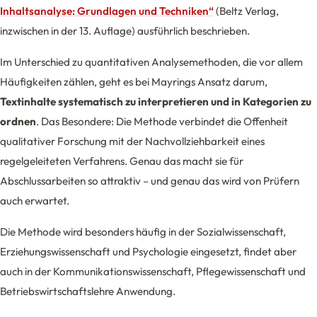
Inhaltsanalyse: Grundlagen und Techniken“
(Beltz Verlag,
inzwischen in der 13. Auflage) ausführlich beschrieben.
Im Unterschied zu quantitativen Analysemethoden, die vor allem
Häufigkeiten zählen, geht es bei Mayrings Ansatz darum,
Textinhalte systematisch zu interpretieren und in Kategorien zu
ordnen
. Das Besondere: Die Methode verbindet die Offenheit
qualitativer Forschung mit der Nachvollziehbarkeit eines
regelgeleiteten Verfahrens. Genau das macht sie für
Abschlussarbeiten so attraktiv – und genau das wird von Prüfern
auch erwartet.
Die Methode wird besonders häufig in der Sozialwissenschaft,
Erziehungswissenschaft und Psychologie eingesetzt, findet aber
auch in der Kommunikationswissenschaft, Pflegewissenschaft und
Betriebswirtschaftslehre Anwendung.