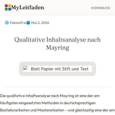
MyLeitfaden
HOME
BLOG
FabianFrei
Mai 2, 2026
Qualitative Inhaltsanalyse nach
Mayring
Die qualitative Inhaltsanalyse nach Mayring ist eine der am
häufigsten eingesetzten Methoden in deutschsprachigen
Bachelorarbeiten und Masterarbeiten – und gleichzeitig eine der am