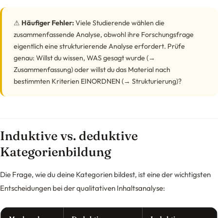
⚠
Häufiger Fehler:
Viele Studierende wählen die
zusammenfassende Analyse, obwohl ihre Forschungsfrage
eigentlich eine strukturierende Analyse erfordert. Prüfe
genau: Willst du wissen, WAS gesagt wurde (→
Zusammenfassung) oder willst du das Material nach
bestimmten Kriterien EINORDNEN (→ Strukturierung)?
Induktive vs. deduktive
Kategorienbildung
Die Frage, wie du deine Kategorien bildest, ist eine der wichtigsten
Entscheidungen bei der qualitativen Inhaltsanalyse: