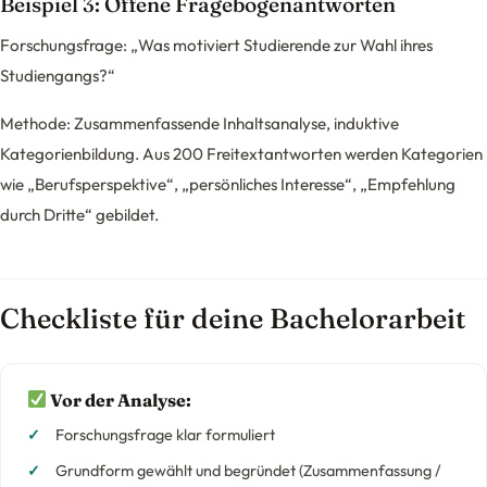
Beispiel 3: Offene Fragebogenantworten
Forschungsfrage: „Was motiviert Studierende zur Wahl ihres
Studiengangs?“
Methode: Zusammenfassende Inhaltsanalyse, induktive
Kategorienbildung. Aus 200 Freitextantworten werden Kategorien
wie „Berufsperspektive“, „persönliches Interesse“, „Empfehlung
durch Dritte“ gebildet.
Checkliste für deine Bachelorarbeit
Vor der Analyse:
Forschungsfrage klar formuliert
Grundform gewählt und begründet (Zusammenfassung /