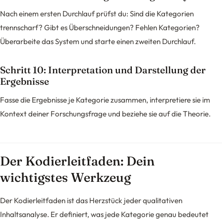
Nach einem ersten Durchlauf prüfst du: Sind die Kategorien
trennscharf? Gibt es Überschneidungen? Fehlen Kategorien?
Überarbeite das System und starte einen zweiten Durchlauf.
Schritt 10: Interpretation und Darstellung der
Ergebnisse
Fasse die Ergebnisse je Kategorie zusammen, interpretiere sie im
Kontext deiner Forschungsfrage und beziehe sie auf die Theorie.
Der Kodierleitfaden: Dein
wichtigstes Werkzeug
Der Kodierleitfaden ist das Herzstück jeder qualitativen
Inhaltsanalyse. Er definiert, was jede Kategorie genau bedeutet