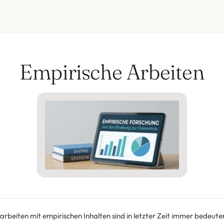
Empirische Arbeiten
rbeiten mit empirischen Inhalten sind in letzter Zeit immer bedeut