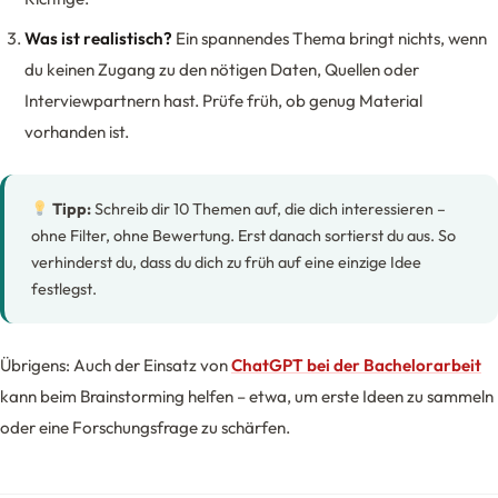
Was ist realistisch?
Ein spannendes Thema bringt nichts, wenn
du keinen Zugang zu den nötigen Daten, Quellen oder
Interviewpartnern hast. Prüfe früh, ob genug Material
vorhanden ist.
Tipp:
Schreib dir 10 Themen auf, die dich interessieren –
ohne Filter, ohne Bewertung. Erst danach sortierst du aus. So
verhinderst du, dass du dich zu früh auf eine einzige Idee
festlegst.
Übrigens: Auch der Einsatz von
ChatGPT bei der Bachelorarbeit
kann beim Brainstorming helfen – etwa, um erste Ideen zu sammeln
oder eine Forschungsfrage zu schärfen.