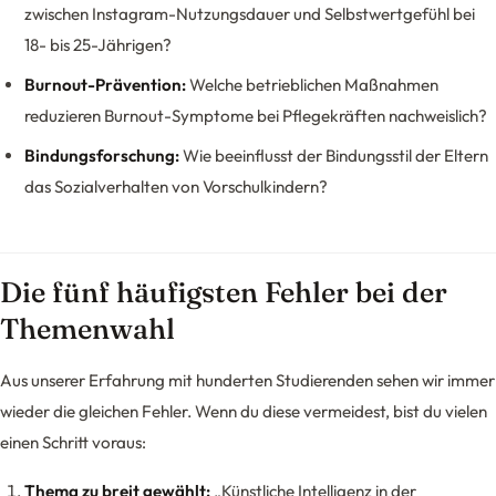
zwischen Instagram-Nutzungsdauer und Selbstwertgefühl bei
18- bis 25-Jährigen?
Burnout-Prävention:
Welche betrieblichen Maßnahmen
reduzieren Burnout-Symptome bei Pflegekräften nachweislich?
Bindungsforschung:
Wie beeinflusst der Bindungsstil der Eltern
das Sozialverhalten von Vorschulkindern?
Die fünf häufigsten Fehler bei der
Themenwahl
Aus unserer Erfahrung mit hunderten Studierenden sehen wir immer
wieder die gleichen Fehler. Wenn du diese vermeidest, bist du vielen
einen Schritt voraus:
Thema zu breit gewählt:
„Künstliche Intelligenz in der