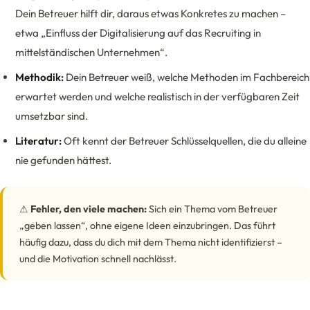
Dein Betreuer hilft dir, daraus etwas Konkretes zu machen –
etwa „Einfluss der Digitalisierung auf das Recruiting in
mittelständischen Unternehmen“.
Methodik:
Dein Betreuer weiß, welche Methoden im Fachbereich
erwartet werden und welche realistisch in der verfügbaren Zeit
umsetzbar sind.
Literatur:
Oft kennt der Betreuer Schlüsselquellen, die du alleine
nie gefunden hättest.
⚠
Fehler, den viele machen:
Sich ein Thema vom Betreuer
„geben lassen“, ohne eigene Ideen einzubringen. Das führt
häufig dazu, dass du dich mit dem Thema nicht identifizierst –
und die Motivation schnell nachlässt.