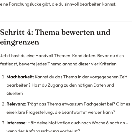
eine Forschungslücke gibt, die du sinnvoll bearbeiten kannst.
Schritt 4: Thema bewerten und
eingrenzen
Jetzt hast du eine Handvoll Themen-Kandidaten. Bevor du dich
festlegst, bewerte jedes Thema anhand dieser vier Kriterien:
Machbarkeit:
Kannst du das Thema in der vorgegebenen Zeit
bearbeiten? Hast du Zugang zu den nötigen Daten und
Quellen?
Relevanz:
Trägt das Thema etwas zum Fachgebiet bei? Gibt es
eine klare Fragestellung, die beantwortet werden kann?
Interesse:
Hält deine Motivation auch nach Woche 6 noch an –
wenn der Anfangsschwung vorbei ist?