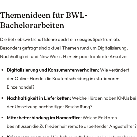
Themenideen für BWL-
Bachelorarbeiten
Die Betriebswirtschaftslehre deckt ein riesiges Spektrum ab.
Besonders gefragt sind aktuell Themen rund um Digitalisierung,
Nachhaltigkeit und New Work. Hier ein paar konkrete Ansätze:
Digitalisierung und Konsumentenverhalten:
Wie verändert
der Online-Handel die Kaufentscheidung im stationären
Einzelhandel?
Nachhaltigkeit in Lieferketten:
Welche Hürden haben KMUs bei
der Umsetzung nachhaltiger Beschaffung?
Mitarbeiterbindung im Homeoffice:
Welche Faktoren
beeinflussen die Zufriedenheit remote arbeitender Angestellter?