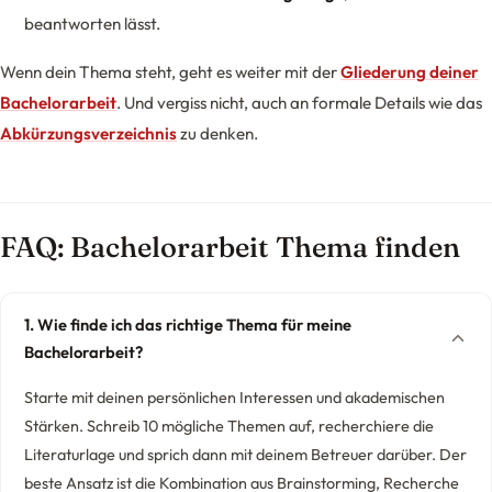
beantworten lässt.
Wenn dein Thema steht, geht es weiter mit der
Gliederung deiner
Bachelorarbeit
. Und vergiss nicht, auch an formale Details wie das
Abkürzungsverzeichnis
zu denken.
FAQ: Bachelorarbeit Thema finden
1. Wie finde ich das richtige Thema für meine
Bachelorarbeit?
Starte mit deinen persönlichen Interessen und akademischen
Stärken. Schreib 10 mögliche Themen auf, recherchiere die
Literaturlage und sprich dann mit deinem Betreuer darüber. Der
beste Ansatz ist die Kombination aus Brainstorming, Recherche