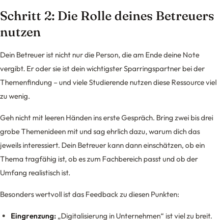
Schritt 2: Die Rolle deines Betreuers
nutzen
Dein Betreuer ist nicht nur die Person, die am Ende deine Note
vergibt. Er oder sie ist dein wichtigster Sparringspartner bei der
Themenfindung – und viele Studierende nutzen diese Ressource viel
zu wenig.
Geh nicht mit leeren Händen ins erste Gespräch. Bring zwei bis drei
grobe Themenideen mit und sag ehrlich dazu, warum dich das
jeweils interessiert. Dein Betreuer kann dann einschätzen, ob ein
Thema tragfähig ist, ob es zum Fachbereich passt und ob der
Umfang realistisch ist.
Besonders wertvoll ist das Feedback zu diesen Punkten:
Eingrenzung:
„Digitalisierung in Unternehmen“ ist viel zu breit.