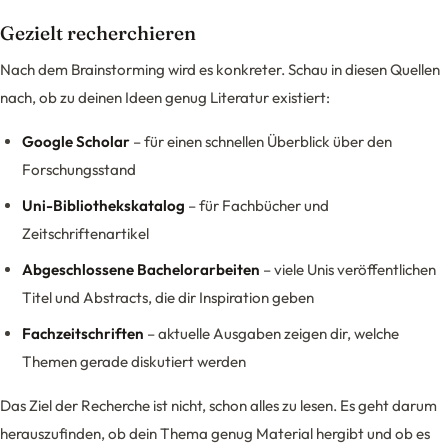
Gezielt recherchieren
Nach dem Brainstorming wird es konkreter. Schau in diesen Quellen
nach, ob zu deinen Ideen genug Literatur existiert:
Google Scholar
– für einen schnellen Überblick über den
Forschungsstand
Uni-Bibliothekskatalog
– für Fachbücher und
Zeitschriftenartikel
Abgeschlossene Bachelorarbeiten
– viele Unis veröffentlichen
Titel und Abstracts, die dir Inspiration geben
Fachzeitschriften
– aktuelle Ausgaben zeigen dir, welche
Themen gerade diskutiert werden
Das Ziel der Recherche ist nicht, schon alles zu lesen. Es geht darum
herauszufinden, ob dein Thema genug Material hergibt und ob es