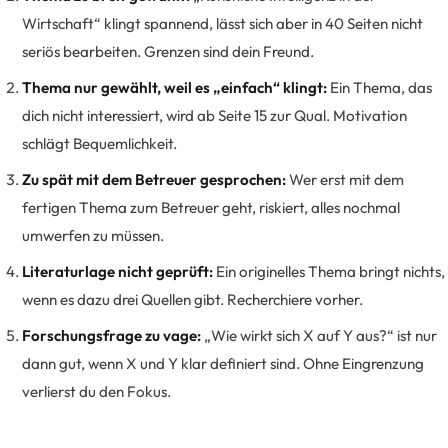
Wirtschaft“ klingt spannend, lässt sich aber in 40 Seiten nicht
seriös bearbeiten. Grenzen sind dein Freund.
Thema nur gewählt, weil es „einfach“ klingt:
Ein Thema, das
dich nicht interessiert, wird ab Seite 15 zur Qual. Motivation
schlägt Bequemlichkeit.
Zu spät mit dem Betreuer gesprochen:
Wer erst mit dem
fertigen Thema zum Betreuer geht, riskiert, alles nochmal
umwerfen zu müssen.
Literaturlage nicht geprüft:
Ein originelles Thema bringt nichts,
wenn es dazu drei Quellen gibt. Recherchiere vorher.
Forschungsfrage zu vage:
„Wie wirkt sich X auf Y aus?“ ist nur
dann gut, wenn X und Y klar definiert sind. Ohne Eingrenzung
verlierst du den Fokus.