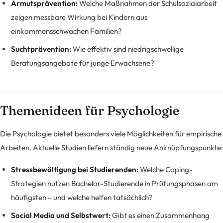
Armutsprävention:
Welche Maßnahmen der Schulsozialarbeit
zeigen messbare Wirkung bei Kindern aus
einkommensschwachen Familien?
Suchtprävention:
Wie effektiv sind niedrigschwellige
Beratungsangebote für junge Erwachsene?
Themenideen für Psychologie
Die Psychologie bietet besonders viele Möglichkeiten für empirische
Arbeiten. Aktuelle Studien liefern ständig neue Anknüpfungspunkte:
Stressbewältigung bei Studierenden:
Welche Coping-
Strategien nutzen Bachelor-Studierende in Prüfungsphasen am
häufigsten – und welche helfen tatsächlich?
Social Media und Selbstwert:
Gibt es einen Zusammenhang