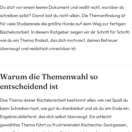
Du sitzt vor einem leeren Dokument und weißt nicht, worüber du
schreiben sollst? Damit bist du nicht allein. Die Themenfindung ist
für viele Studierende die größte Hürde auf dem Weg zur fertigen
Bachelorarbeit. In diesem Ratgeber zeigen wir dir Schritt für Schritt,
wie du ein Thema findest, das dich motiviert, deinen Betreuer
überzeugt und realistisch umsetzbar ist.
Warum die Themenwahl so
entscheidend ist
Das Thema deiner Bachelorarbeit bestimmt alles: wie viel Spaß du
beim Schreiben hast, wie gut du dranbleibst und ob du am Ende ein
Ergebnis ablieferst, das dich selbst überzeugt. Ein schlecht
gewähltes Thema führt zu frustrierenden Recherche-Sackgassen,