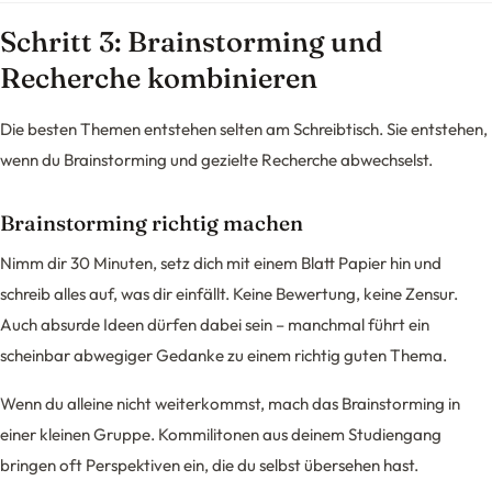
Schritt 3: Brainstorming und
Recherche kombinieren
Die besten Themen entstehen selten am Schreibtisch. Sie entstehen,
wenn du Brainstorming und gezielte Recherche abwechselst.
Brainstorming richtig machen
Nimm dir 30 Minuten, setz dich mit einem Blatt Papier hin und
schreib alles auf, was dir einfällt. Keine Bewertung, keine Zensur.
Auch absurde Ideen dürfen dabei sein – manchmal führt ein
scheinbar abwegiger Gedanke zu einem richtig guten Thema.
Wenn du alleine nicht weiterkommst, mach das Brainstorming in
einer kleinen Gruppe. Kommilitonen aus deinem Studiengang
bringen oft Perspektiven ein, die du selbst übersehen hast.