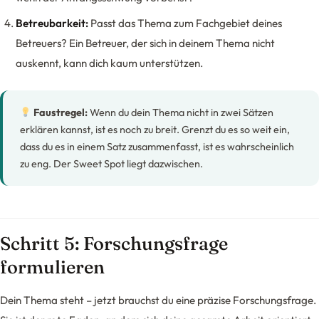
Betreubarkeit:
Passt das Thema zum Fachgebiet deines
Betreuers? Ein Betreuer, der sich in deinem Thema nicht
auskennt, kann dich kaum unterstützen.
Faustregel:
Wenn du dein Thema nicht in zwei Sätzen
erklären kannst, ist es noch zu breit. Grenzt du es so weit ein,
dass du es in einem Satz zusammenfasst, ist es wahrscheinlich
zu eng. Der Sweet Spot liegt dazwischen.
Schritt 5: Forschungsfrage
formulieren
Dein Thema steht – jetzt brauchst du eine präzise Forschungsfrage.